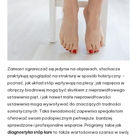
Zamiast ograniczać się jedynie na objawach, słuchacze
praktykują spoglądać na strukturę w sposób holistyczny –
poznać, jak układ stóp wpływają na plecy, jak napięcia w
obręczy biodrowej mogą być skutkiem z nieprawidłowego
ustawienia pięt, i jak nawet małe nieprawidłowości
ustawienia mogą wywoływać do znaczących trudności
somatycznych. Taka świadomość zapewnia specjalistom
oferować swoim podopiecznym pełniejsze, bardziej
sprawdzone i profesjonalne wsparcie. Programy takie jak
diagnostyka stóp kurs
to także wartościowa szansa w swój