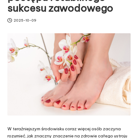
sukcesu zawodowego
2025-10-09
W teraźniejszym środowisku coraz więcej osób zaczyna
rozumieć, jak znaczny znaczenie na zdrowie całego ustroju