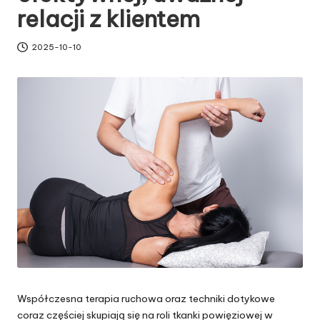
relacji z klientem
2025-10-10
Współczesna terapia ruchowa oraz techniki dotykowe
coraz częściej skupiają się na roli tkanki powięziowej w