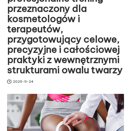
przeznaczony dla
kosmetologów i
terapeutów,
przygotowujący celowe,
precyzyjne i całościowej
praktyki z wewnętrznymi
strukturami owalu twarzy
2025-11-24