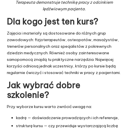
Terapeuta demonstruje technikę pracy z odcinkiem
lędźwiowym pacjenta.
Dla kogo jest ten kurs?
Zajęcia i materiały są dostosowane do różnych grup
zawodowych: fizjoterapeutów, osteopatów, masażystów,
trenerów personalnych oraz specjalistów z pokrewnych
dziedzin medycznych. Również osoby zainteresowane
samopomocą znajdą tu praktyczne narzędzia. Najwięcej
korzyści odniosą jednak uczestnicy, którzy po kursie będą
regularnie ćwiczyć i stosować techniki w pracy z pacjentami.
Jak wybrać dobre
szkolenie?
Przy wyborze kursu warto zwrócić uwagę na:
kadrę — doświadczenie prowadzących i ich referencje,
strukturę kursu — czy przewiduje wystarczającą liczbę