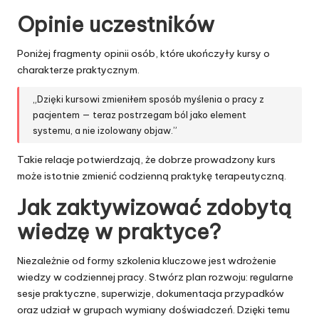
Opinie uczestników
Poniżej fragmenty opinii osób, które ukończyły kursy o
charakterze praktycznym.
„Dzięki kursowi zmieniłem sposób myślenia o pracy z
pacjentem — teraz postrzegam ból jako element
systemu, a nie izolowany objaw.”
Takie relacje potwierdzają, że dobrze prowadzony kurs
może istotnie zmienić codzienną praktykę terapeutyczną.
Jak zaktywizować zdobytą
wiedzę w praktyce?
Niezależnie od formy szkolenia kluczowe jest wdrożenie
wiedzy w codziennej pracy. Stwórz plan rozwoju: regularne
sesje praktyczne, superwizje, dokumentacja przypadków
oraz udział w grupach wymiany doświadczeń. Dzięki temu