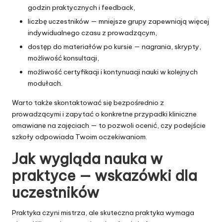
godzin praktycznych i feedback,
liczbę uczestników — mniejsze grupy zapewniają więcej
indywidualnego czasu z prowadzącym,
dostęp do materiałów po kursie — nagrania, skrypty,
możliwość konsultacji,
możliwość certyfikacji i kontynuacji nauki w kolejnych
modułach.
Warto także skontaktować się bezpośrednio z
prowadzącymi i zapytać o konkretne przypadki kliniczne
omawiane na zajęciach — to pozwoli ocenić, czy podejście
szkoły odpowiada Twoim oczekiwaniom.
Jak wygląda nauka w
praktyce — wskazówki dla
uczestników
Praktyka czyni mistrza, ale skuteczna praktyka wymaga