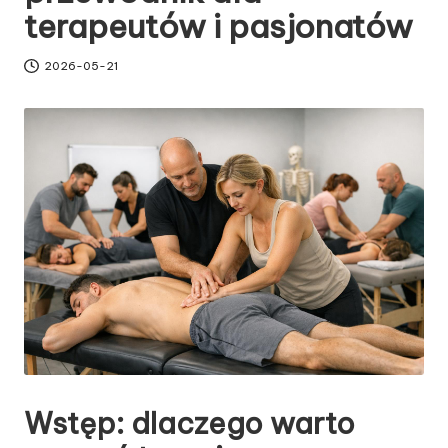
terapeutów i pasjonatów
2026-05-21
Wstęp: dlaczego warto