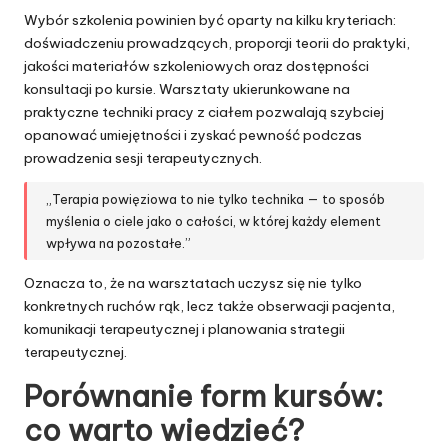
Wybór szkolenia powinien być oparty na kilku kryteriach:
doświadczeniu prowadzących, proporcji teorii do praktyki,
jakości materiałów szkoleniowych oraz dostępności
konsultacji po kursie. Warsztaty ukierunkowane na
praktyczne techniki pracy z ciałem pozwalają szybciej
opanować umiejętności i zyskać pewność podczas
prowadzenia sesji terapeutycznych.
„Terapia powięziowa to nie tylko technika — to sposób
myślenia o ciele jako o całości, w której każdy element
wpływa na pozostałe.”
Oznacza to, że na warsztatach uczysz się nie tylko
konkretnych ruchów rąk, lecz także obserwacji pacjenta,
komunikacji terapeutycznej i planowania strategii
terapeutycznej.
Porównanie form kursów:
co warto wiedzieć?