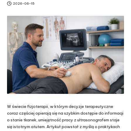
2026-06-15
W świecie fizjoterapii, w którym decyzje terapeutyczne
coraz częściej opierają się na szybkim dostępie do informacji
o stanie tkanek, umiejętność pracy z ultrasonografem staje
się istotnym atutem. Artykuł powstał z myślą o praktykach