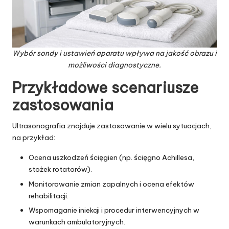
Wybór sondy i ustawień aparatu wpływa na jakość obrazu i
możliwości diagnostyczne.
Przykładowe scenariusze
zastosowania
Ultrasonografia znajduje zastosowanie w wielu sytuacjach,
na przykład:
Ocena uszkodzeń ścięgien (np. ścięgno Achillesa,
stożek rotatorów).
Monitorowanie zmian zapalnych i ocena efektów
rehabilitacji.
Wspomaganie iniekcji i procedur interwencyjnych w
warunkach ambulatoryjnych.