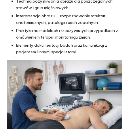
Techniki pozyskiwania obrazu dla poszczególnych
stawów i grup mięśniowych.
Interpretacja obrazu — rozpoznawanie struktur
anatomicznych, patologii i cech zapalnych.
Praktyka na modelach i rzeczywistych przypadkach z
omówieniem terapii i monitoringu zmian.
Elementy dokumentacji badań oraz komunikacji z
pacjentem i innymi specjalistami.