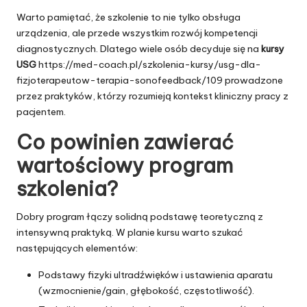
Warto pamiętać, że szkolenie to nie tylko obsługa
urządzenia, ale przede wszystkim rozwój kompetencji
diagnostycznych. Dlatego wiele osób decyduje się na
kursy
USG
https://med-coach.pl/szkolenia-kursy/usg-dla-
fizjoterapeutow-terapia-sonofeedback/109
prowadzone
przez praktyków, którzy rozumieją kontekst kliniczny pracy z
pacjentem.
Co powinien zawierać
wartościowy program
szkolenia?
Dobry program łączy solidną podstawę teoretyczną z
intensywną praktyką. W planie kursu warto szukać
następujących elementów:
Podstawy fizyki ultradźwięków i ustawienia aparatu
(wzmocnienie/gain, głębokość, częstotliwość).