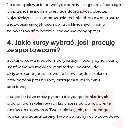
Na początek warto rozważyć aparaty z segmentu średniego
lub przenośne modele oferujące dobrą jakość obrazu.
Najważniejsze jest opanowanie techniki obrazowania; wraz
z rozwojem umiejętności i potrzeb klinicznych można
zainwestować w bardziej zaawansowany sprzęt.
4. Jakie kursy wybrać, jeśli pracuję
ze sportowcami?
Szukaj kursów z modułami dotyczącymi oceny dynamicznej,
urazów tkanek miękkich i monitoringu powrotu do
aktywności. Najbardziej wartościowe będą szkolenia
prowadzone przez osoby pracujące w medycynie
sportowej.
Jeśli po lekturze masz pytania dotyczące konkretnych
programów szkoleniowych lub chcesz porównać ofertę
kursów dostępnych w Twojej okolicy, chętnie pomogę —
napisz, a przeanalizujemy Twoje potrzeby i cele zawodowe.