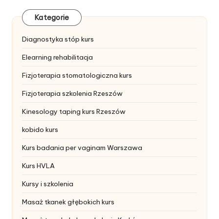
Kategorie
Diagnostyka stóp kurs
Elearning rehabilitacja
Fizjoterapia stomatologiczna kurs
Fizjoterapia szkolenia Rzeszów
Kinesology taping kurs Rzeszów
kobido kurs
Kurs badania per vaginam Warszawa
Kurs HVLA
Kursy i szkolenia
Masaż tkanek głębokich kurs