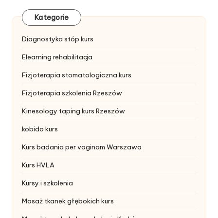
Kategorie
Diagnostyka stóp kurs
Elearning rehabilitacja
Fizjoterapia stomatologiczna kurs
Fizjoterapia szkolenia Rzeszów
Kinesology taping kurs Rzeszów
kobido kurs
Kurs badania per vaginam Warszawa
Kurs HVLA
Kursy i szkolenia
Masaż tkanek głębokich kurs